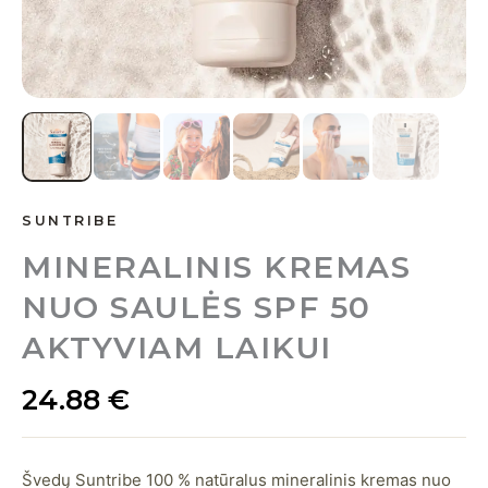
SUNTRIBE
MINERALINIS KREMAS
NUO SAULĖS SPF 50
AKTYVIAM LAIKUI
24.88
€
Švedų Suntribe 100 % natūralus mineralinis kremas nuo