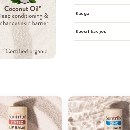
Sauga
Specifikacijos