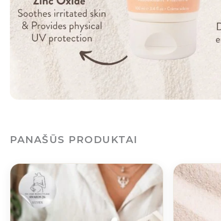
PANAŠŪS PRODUKTAI