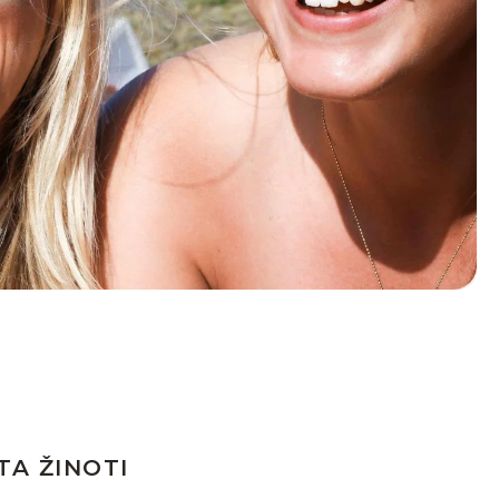
TA ŽINOTI