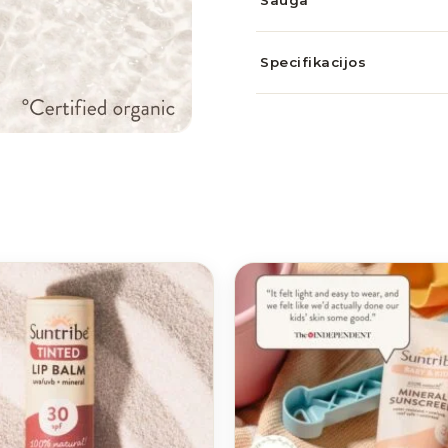
Specifikacijos