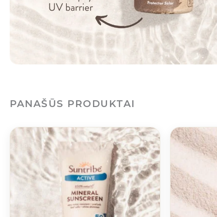
PANAŠŪS PRODUKTAI