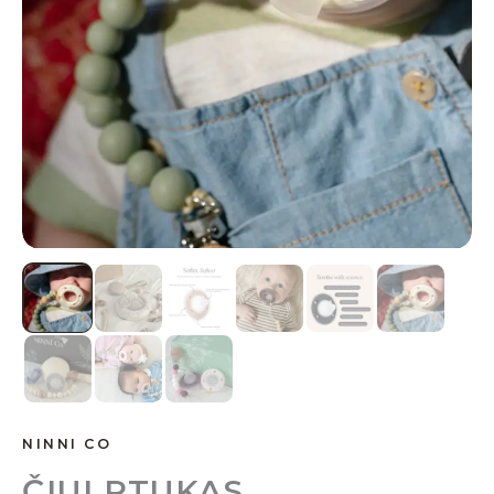
NINNI CO
ČIULPTUKAS