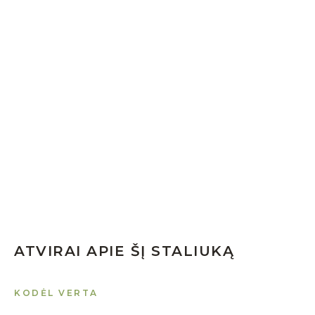
ATVIRAI APIE ŠĮ STALIUKĄ
KODĖL VERTA